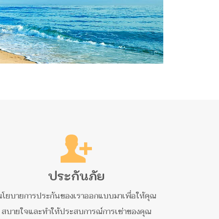
ประกันภัย
นโยบายการประกันของเราออกแบบมาเพื่อให้คุณ
สบายใจและทำให้ประสบการณ์การเช่าของคุณ