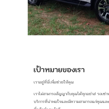
เป้าหมายของเรา
เราอยู่ที่นี่เพื่อช่วยให้คุณ
เราไม่สามารถสัญญากับคุณได้ทุกอย่าง! รถเช่
บริการที่น่าพอใจและมีความสามารถแก่คุณแล