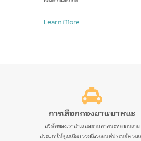
ซื่อสัตย์และภักดี
Learn More
การเลือกกองยานพาหนะ
บริษัทของเรานำเสนอยานพาหนะหลากหลาย
ประเภทให้คุณเลือก รวมถึงรถยนต์ประหยัด รถเก