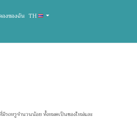
จองของฉัน
TH
กที่มีรถหรูจำนวนน้อย ทั้งหมดเป็นของใหม่และ