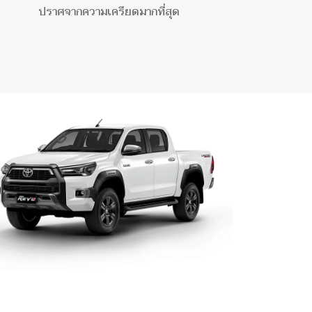
ปราศจากความเครียดมากที่สุด